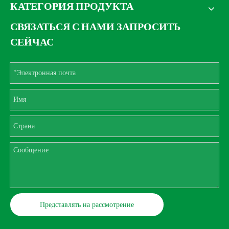
КАТЕГОРИЯ ПРОДУКТА
СВЯЗАТЬСЯ С НАМИ ЗАПРОСИТЬ
СЕЙЧАС
Представлять на рассмотрение