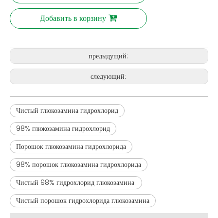
Добавить в корзину
предыдущий:
следующий:
Чистый глюкозамина гидрохлорид
98% глюкозамина гидрохлорид
Порошок глюкозамина гидрохлорида
98% порошок глюкозамина гидрохлорида
Чистый 98% гидрохлорид глюкозамина.
Чистый порошок гидрохлорида глюкозамина