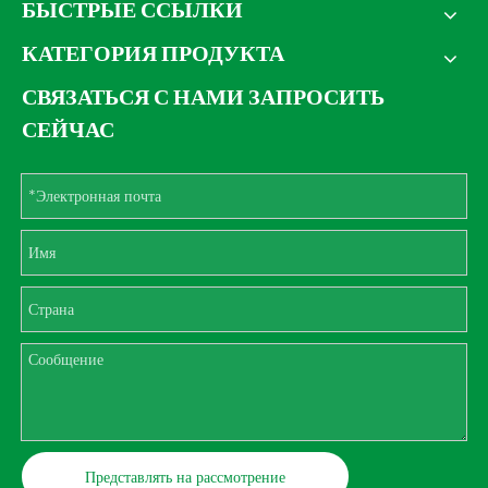
БЫСТРЫЕ ССЫЛКИ
КАТЕГОРИЯ ПРОДУКТА
СВЯЗАТЬСЯ С НАМИ ЗАПРОСИТЬ
СЕЙЧАС
Представлять на рассмотрение