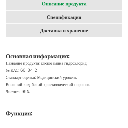
Описание продукта
Спецификация
Доставка и хранение
Основная информация:
Название продукта: глюкозамина гидрохлорид
№ КАС: 66-84-2
Стандарт оценки: Медицинский уровень
Внешний вид: белый кристаллический порошок.
Чистота: 99%
Функция: