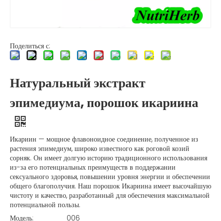
Поделиться с:
Натуральный экстракт
эпимедиума, порошок икариина
Икариин — мощное флавоноидное соединение, полученное из
растения эпимедиум, широко известного как роговой козий
сорняк. Он имеет долгую историю традиционного использования
из-за его потенциальных преимуществ в поддержании
сексуального здоровья, повышении уровня энергии и обеспечении
общего благополучия. Наш порошок Икариина имеет высочайшую
чистоту и качество, разработанный для обеспечения максимальной
потенциальной пользы.
Модель:
006