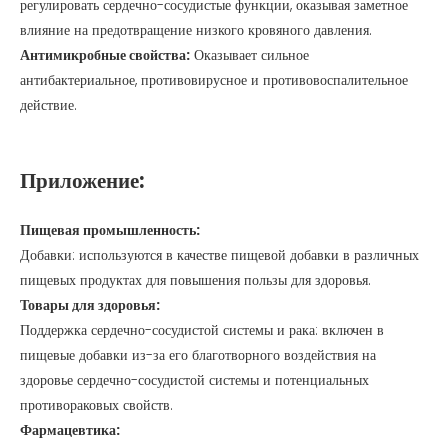
регулировать сердечно-сосудистые функции, оказывая заметное
влияние на предотвращение низкого кровяного давления.
Антимикробные свойства:
Оказывает сильное
антибактериальное, противовирусное и противовоспалительное
действие.
Приложение:
Пищевая промышленность:
Добавки: используются в качестве пищевой добавки в различных
пищевых продуктах для повышения пользы для здоровья.
Товары для здоровья:
Поддержка сердечно-сосудистой системы и рака: включен в
пищевые добавки из-за его благотворного воздействия на
здоровье сердечно-сосудистой системы и потенциальных
противораковых свойств.
Фармацевтика: