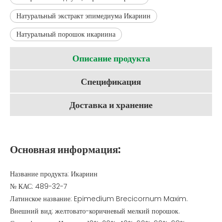
Натуральный экстракт эпимедиума Икариин
Натуральный порошок икариина
Описание продукта
Спецификация
Доставка и хранение
Основная информация:
Название продукта: Икариин
№ КАС: 489-32-7
Латинское название: Epimedium Brecicornum Maxim.
Внешний вид: желтовато-коричневый мелкий порошок.