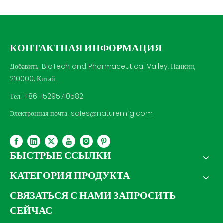
КОНТАКТНАЯ ИНФОРМАЦИЯ
Добавить: BioTech and Pharmaceutical Valley, Нанкин,
210000, Китай.
Тел: +86-15295710582
Электронная почта:
sales@naturemfg.com
БЫСТРЫЕ ССЫЛКИ
КАТЕГОРИЯ ПРОДУКТА
СВЯЗАТЬСЯ С НАМИ ЗАПРОСИТЬ
СЕЙЧАС