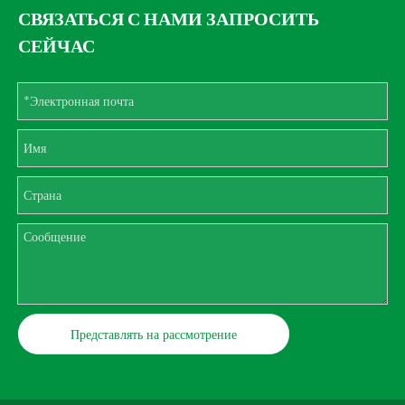
СВЯЗАТЬСЯ С НАМИ ЗАПРОСИТЬ
СЕЙЧАС
Представлять на рассмотрение