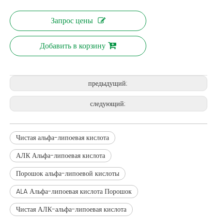
Запрос цены
Добавить в корзину
предыдущий:
следующий:
Чистая альфа-липоевая кислота
АЛК Альфа-липоевая кислота
Порошок альфа-липоевой кислоты
ALA Альфа-липоевая кислота Порошок
Чистая АЛК-альфа-липоевая кислота