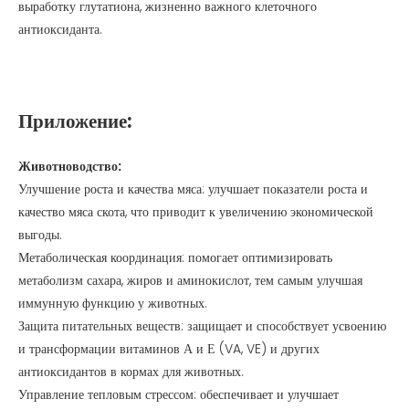
выработку глутатиона, жизненно важного клеточного
антиоксиданта.
Приложение:
Животноводство:
Улучшение роста и качества мяса: улучшает показатели роста и
качество мяса скота, что приводит к увеличению экономической
выгоды.
Метаболическая координация: помогает оптимизировать
метаболизм сахара, жиров и аминокислот, тем самым улучшая
иммунную функцию у животных.
Защита питательных веществ: защищает и способствует усвоению
и трансформации витаминов А и Е (VA, VE) и других
антиоксидантов в кормах для животных.
Управление тепловым стрессом: обеспечивает и улучшает