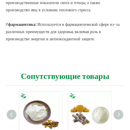
производственные показатели скота и птицы, а также
производство яиц в условиях теплового стресса.
P
фармацевтика:
Используется в фармацевтической сфере из-за
различных преимуществ для здоровья, включая роль в
производстве энергии и антиоксидантной защите.
Сопутствующие товары